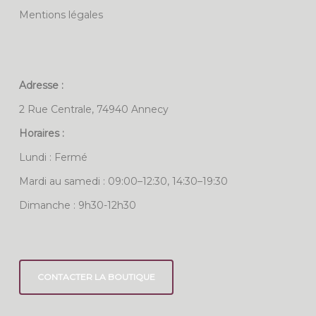
Mentions légales
Adresse :
2 Rue Centrale, 74940 Annecy
Horaires :
Lundi : Fermé
Mardi au samedi : 09:00–12:30, 14:30–19:30
Dimanche : 9h30-12h30
CONTACTER LA BOUTIQUE