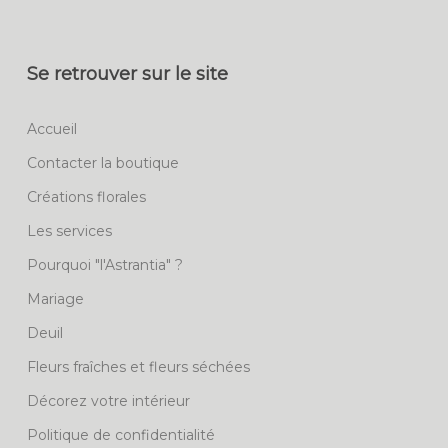
Se retrouver sur le site
Accueil
Contacter la boutique
Créations florales
Les services
Pourquoi "l'Astrantia" ?
Mariage
Deuil
Fleurs fraîches et fleurs séchées
Décorez votre intérieur
Politique de confidentialité