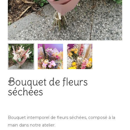
Bouquet de fleurs
séchées
Bouquet intemporel de fleurs séchées, composé à la
main dans notre atelier.