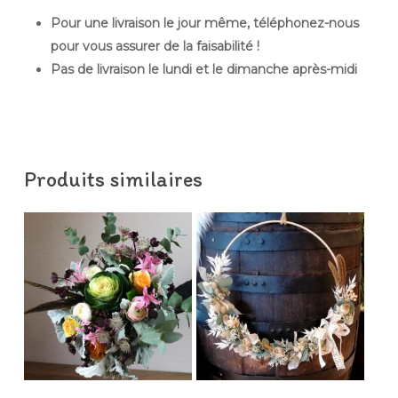
Pour une livraison le jour même, téléphonez-nous
pour vous assurer de la faisabilité !
Pas de livraison le lundi et le dimanche après-midi
Produits similaires