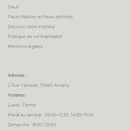
Deuil
Fleurs fraîches et fleurs séchées
Décorez votre intérieur
Politique de confidentialité
Mentions légales
Adresse :
2 Rue Centrale, 74940 Annecy
Horaires :
Lundi : Fermé
Mardi au samedi : 09:00–12:30, 14:30–19:30
Dimanche : 9h30-12h30