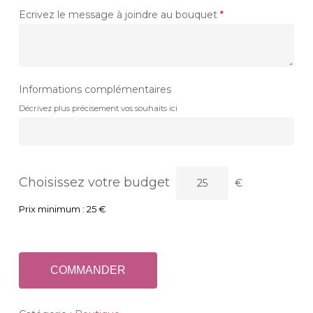
Ecrivez le message à joindre au bouquet
*
Informations complémentaires
Décrivez plus précisement vos souhaits ici
Choisissez votre budget
€
Prix minimum :
25
€
COMMANDER