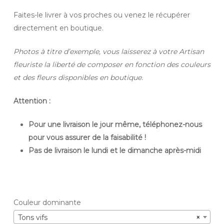
Faites-le livrer à vos proches ou venez le récupérer
directement en boutique.
Photos à titre d’exemple, vous laisserez à votre Artisan
fleuriste la liberté de composer en fonction des couleurs
et des fleurs disponibles en boutique.
Attention :
Pour une livraison le jour même, téléphonez-nous
pour vous assurer de la faisabilité !
Pas de livraison le lundi et le dimanche après-midi
Couleur dominante
Tons vifs
×