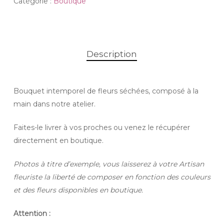
Catégorie :
Boutique
Description
Bouquet intemporel de fleurs séchées, composé à la
main dans notre atelier.
Faites-le livrer à vos proches ou venez le récupérer
directement en boutique.
Photos à titre d’exemple, vous laisserez à votre Artisan
fleuriste la liberté de composer en fonction des couleurs
et des fleurs disponibles en boutique.
Attention :