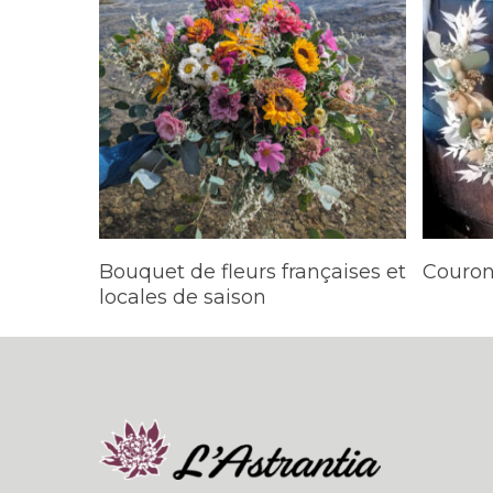
LIRE LA SUITE
Bouquet de fleurs françaises et
Couron
locales de saison