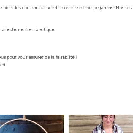
soient les couleurs et nombre on ne se trompe jamais ! Nos rose
er directement en boutique.
 pour vous assurer de la faisabilité !
idi