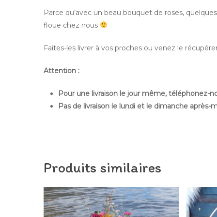
Parce qu’avec un beau bouquet de roses, quelques 
floue chez nous
Faites-les livrer à vos proches ou venez le récupér
Attention :
Pour une livraison le jour même, téléphonez-nous
Pas de livraison le lundi et le dimanche après-m
Produits similaires