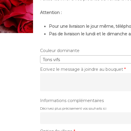
Attention :
Pour une livraison le jour même, téléphon
Pas de livraison le lundi et le dimanche 
Couleur dominante
Tons vifs
Ecrivez le message à joindre au bouquet
*
Informations complémentaires
Décrivez plus précisement vos souhaits ici