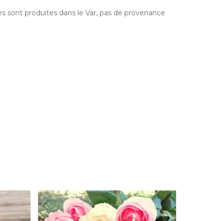
s sont produites dans le Var, pas de provenance