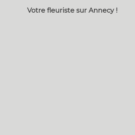
Votre fleuriste sur Annecy !